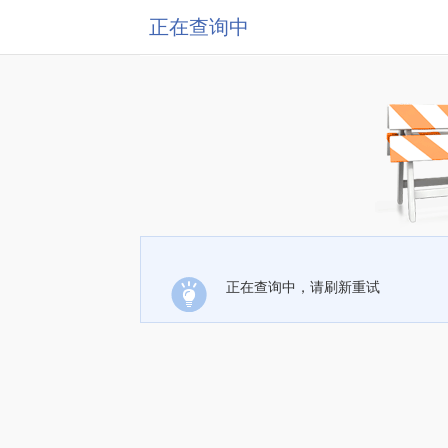
正在查询中
正在查询中，请刷新重试